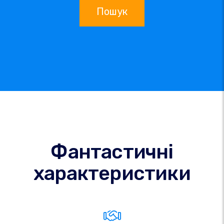
Пошук
Фантастичні
характеристики