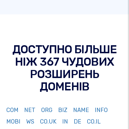
ДОСТУПНО БІЛЬШЕ
НІЖ 367 ЧУДОВИХ
РОЗШИРЕНЬ
ДОМЕНІВ
COM
NET
ORG
BIZ
NAME
INFO
MOBI
WS
CO.UK
IN
DE
CO.IL