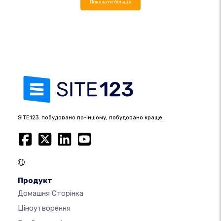
Показати більше
SITE123: побудовано по-іншому, побудовано краще.
Продукт
Домашня Сторінка
Ціноутворення