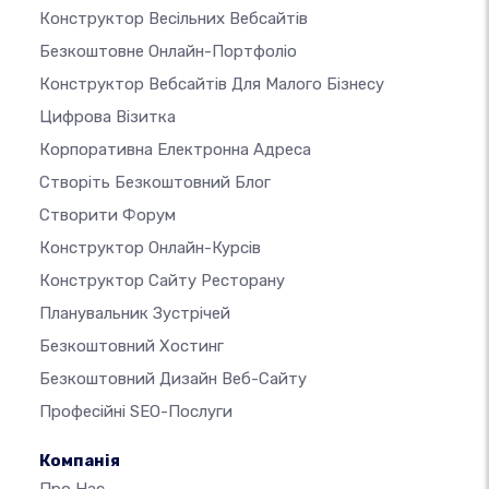
Конструктор Весільних Вебсайтів
Безкоштовне Онлайн-Портфоліо
Конструктор Вебсайтів Для Малого Бізнесу
Цифрова Візитка
Корпоративна Електронна Адреса
Створіть Безкоштовний Блог
Створити Форум
Конструктор Онлайн-Курсів
Конструктор Сайту Ресторану
Планувальник Зустрічей
Безкоштовний Хостинг
Безкоштовний Дизайн Веб-Сайту
Професійні SEO-Послуги
Компанія