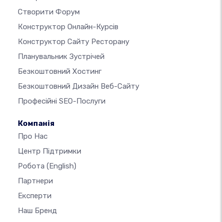
Створити Форум
Конструктор Онлайн-Курсів
Конструктор Сайту Ресторану
Планувальник Зустрічей
Безкоштовний Хостинг
Безкоштовний Дизайн Веб-Сайту
Професійні SEO-Послуги
Компанія
Про Нас
Центр Підтримки
Робота
(English)
Партнери
Експерти
Наш Бренд