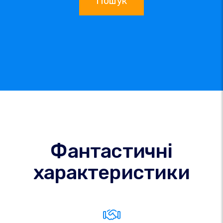
Пошук
Фантастичні
характеристики