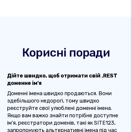
Корисні поради
Дійте швидко, щоб отримати свій .REST
доменне ім'я
Доменні імена швидко продаються. Вони
здебільшого недорогі, тому швидко
реєструйте свої улюблені доменні імена.
Якщо вам важко знайти потрібне доступне
ім'я, реєстратори доменів, такі як SITE123,
запропонують альтернативні імена під час