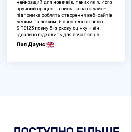
найкращий для новачків, таких як я. Його
зручний процес та виняткова онлайн-
підтримка роблять створення веб-сайтів
легким та легким. Я впевнено ставлю
SITE123 повну 5-зіркову оцінку – він
ідеально підходить для початківців.
Пол Даунс
ДОСТУПНО БІЛЬШЕ