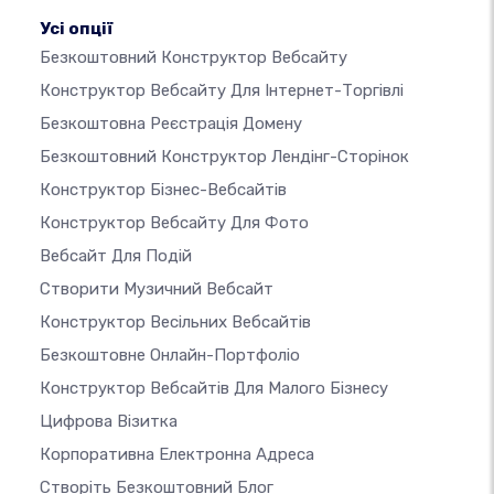
Усі опції
Безкоштовний Конструктор Вебсайту
Конструктор Вебсайту Для Інтернет-Торгівлі
Безкоштовна Реєстрація Домену
Безкоштовний Конструктор Лендінг-Сторінок
Конструктор Бізнес-Вебсайтів
Конструктор Вебсайту Для Фото
Вебсайт Для Подій
Створити Музичний Вебсайт
Конструктор Весільних Вебсайтів
Безкоштовне Онлайн-Портфоліо
Конструктор Вебсайтів Для Малого Бізнесу
Цифрова Візитка
Корпоративна Електронна Адреса
Створіть Безкоштовний Блог