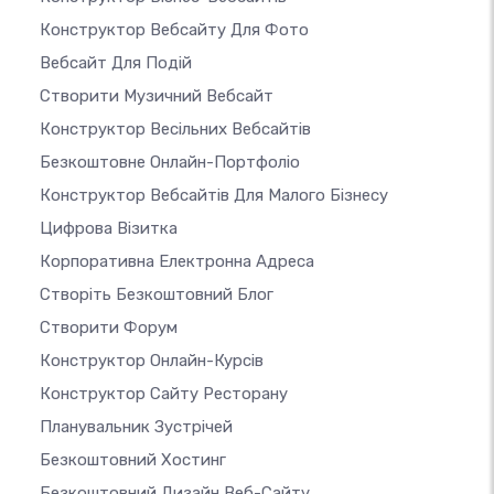
Конструктор Вебсайту Для Фото
Вебсайт Для Подій
Створити Музичний Вебсайт
Конструктор Весільних Вебсайтів
Безкоштовне Онлайн-Портфоліо
Конструктор Вебсайтів Для Малого Бізнесу
Цифрова Візитка
Корпоративна Електронна Адреса
Створіть Безкоштовний Блог
Створити Форум
Конструктор Онлайн-Курсів
Конструктор Сайту Ресторану
Планувальник Зустрічей
Безкоштовний Хостинг
Безкоштовний Дизайн Веб-Сайту