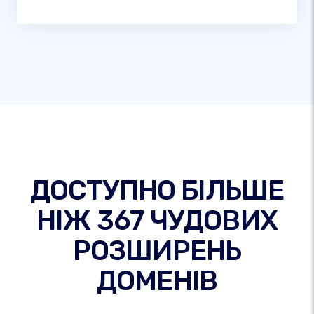
ДОСТУПНО БІЛЬШЕ
НІЖ 367 ЧУДОВИХ
РОЗШИРЕНЬ
ДОМЕНІВ