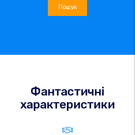
Пошук
Фантастичні
характеристики