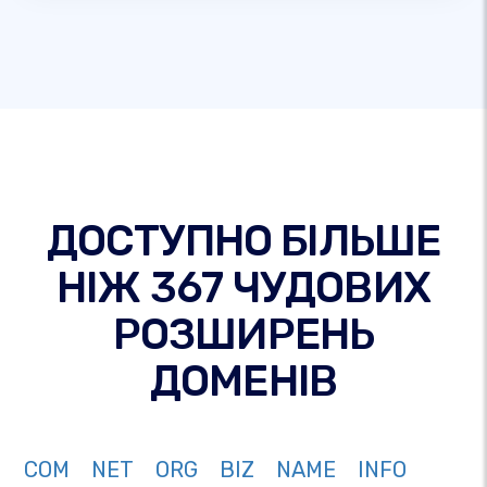
ДОСТУПНО БІЛЬШЕ
НІЖ 367 ЧУДОВИХ
РОЗШИРЕНЬ
ДОМЕНІВ
COM
NET
ORG
BIZ
NAME
INFO