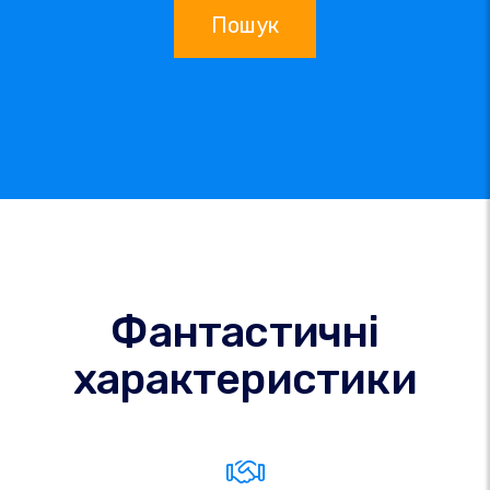
Пошук
Фантастичні
характеристики