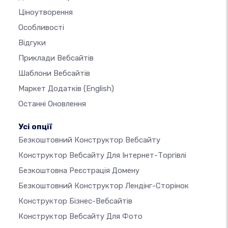
Ціноутворення
Особливості
Відгуки
Приклади Вебсайтів
Шаблони Вебсайтів
Маркет Додатків
(English)
Останні Оновлення
Усі опції
Безкоштовний Конструктор Вебсайту
Конструктор Вебсайту Для Інтернет-Торгівлі
Безкоштовна Реєстрація Домену
Безкоштовний Конструктор Лендінг-Сторінок
Конструктор Бізнес-Вебсайтів
Конструктор Вебсайту Для Фото