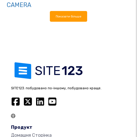
CAMERA
Показати більше
SITE123: побудовано по-іншому, побудовано краще.
Продукт
Домашня Сторінка