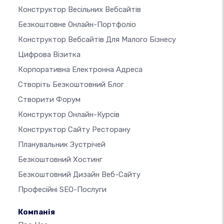
Конструктор Весільних Вебсайтів
Безкоштовне Онлайн-Портфоліо
Конструктор Вебсайтів Для Малого Бізнесу
Цифрова Візитка
Корпоративна Електронна Адреса
Створіть Безкоштовний Блог
Створити Форум
Конструктор Онлайн-Курсів
Конструктор Сайту Ресторану
Планувальник Зустрічей
Безкоштовний Хостинг
Безкоштовний Дизайн Веб-Сайту
Професійні SEO-Послуги
Компанія