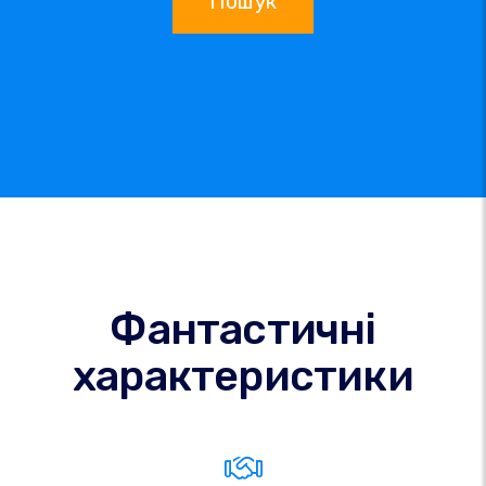
Пошук
Фантастичні
характеристики