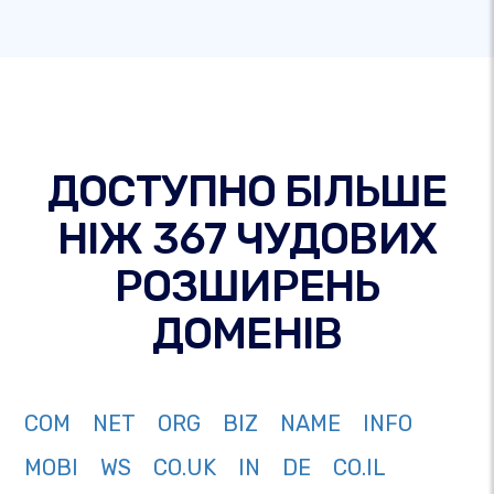
ДОСТУПНО БІЛЬШЕ
НІЖ 367 ЧУДОВИХ
РОЗШИРЕНЬ
ДОМЕНІВ
COM
NET
ORG
BIZ
NAME
INFO
MOBI
WS
CO.UK
IN
DE
CO.IL