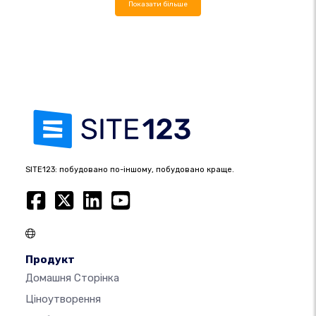
Показати більше
SITE123: побудовано по-іншому, побудовано краще.
Продукт
Домашня Сторінка
Ціноутворення