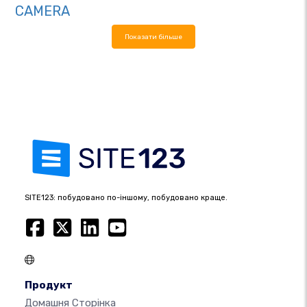
CAMERA
Показати більше
SITE123: побудовано по-іншому, побудовано краще.
Продукт
Домашня Сторінка