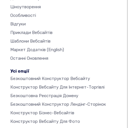
Ціноутворення
Особливості
Відгуки
Приклади Вебсайтів
Шаблони Вебсайтів
Маркет Додатків
(English)
Останні Оновлення
Усі опції
Безкоштовний Конструктор Вебсайту
Конструктор Вебсайту Для Інтернет-Торгівлі
Безкоштовна Реєстрація Домену
Безкоштовний Конструктор Лендінг-Сторінок
Конструктор Бізнес-Вебсайтів
Конструктор Вебсайту Для Фото