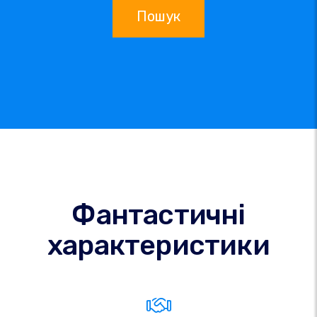
Пошук
Фантастичні
характеристики