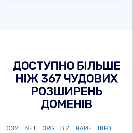
ДОСТУПНО БІЛЬШЕ
НІЖ 367 ЧУДОВИХ
РОЗШИРЕНЬ
ДОМЕНІВ
COM
NET
ORG
BIZ
NAME
INFO