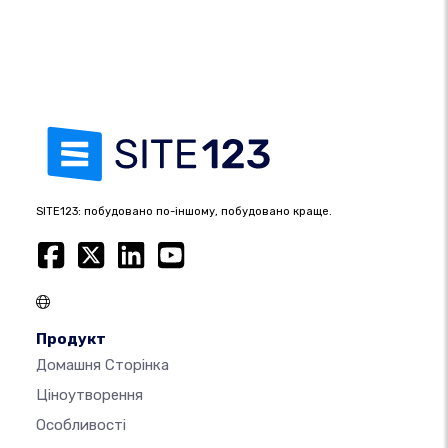
SITE123: побудовано по-іншому, побудовано краще.
Продукт
Домашня Сторінка
Ціноутворення
Особливості