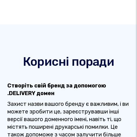
Корисні поради
Створіть свій бренд за допомогою
.DELIVERY домен
Захист назви вашого бренду є важливим, і ви
можете зробити це, зареєструвавши інші
версії вашого доменного імені, навіть ті, що
містять поширені друкарські помилки. Це
також допоможе з часом залучити більше