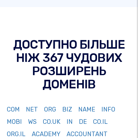
ДОСТУПНО БІЛЬШЕ
НІЖ 367 ЧУДОВИХ
РОЗШИРЕНЬ
ДОМЕНІВ
COM
NET
ORG
BIZ
NAME
INFO
MOBI
WS
CO.UK
IN
DE
CO.IL
ORG.IL
ACADEMY
ACCOUNTANT