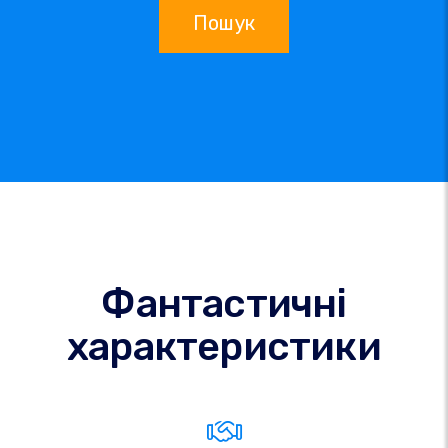
Пошук
Фантастичні
характеристики