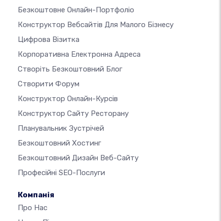
Безкоштовне Онлайн-Портфоліо
Конструктор Вебсайтів Для Малого Бізнесу
Цифрова Візитка
Корпоративна Електронна Адреса
Створіть Безкоштовний Блог
Створити Форум
Конструктор Онлайн-Курсів
Конструктор Сайту Ресторану
Планувальник Зустрічей
Безкоштовний Хостинг
Безкоштовний Дизайн Веб-Сайту
Професійні SEO-Послуги
Компанія
Про Нас