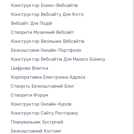
Конструктор Бізнес-Вебсайтів
Конструктор Вебсайту Для Фото
Вебсайт Для Подій
Створити Музичний Вебсайт
Конструктор Весільних Вебсайтів
Безкоштовне Онлайн-Портфоліо
Конструктор Вебсайтів Для Малого Бізнесу
Цифрова Візитка
Корпоративна Електронна Адреса
Створіть Безкоштовний Блог
Створити Форум
Конструктор Онлайн-Курсів
Конструктор Сайту Ресторану
Планувальник Зустрічей
Безкоштовний Хостинг