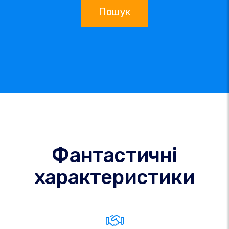
Пошук
Фантастичні
характеристики