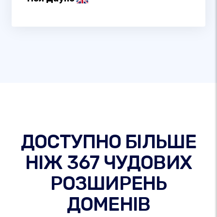
ДОСТУПНО БІЛЬШЕ
НІЖ 367 ЧУДОВИХ
РОЗШИРЕНЬ
ДОМЕНІВ