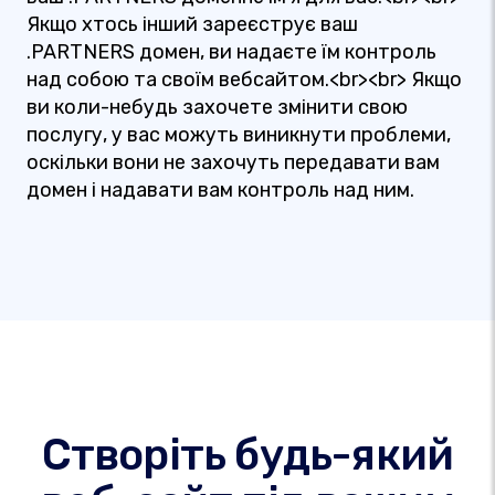
Якщо хтось інший зареєструє ваш
.PARTNERS домен, ви надаєте їм контроль
над собою та своїм вебсайтом.<br><br> Якщо
ви коли-небудь захочете змінити свою
послугу, у вас можуть виникнути проблеми,
оскільки вони не захочуть передавати вам
домен і надавати вам контроль над ним.
Створіть будь-який