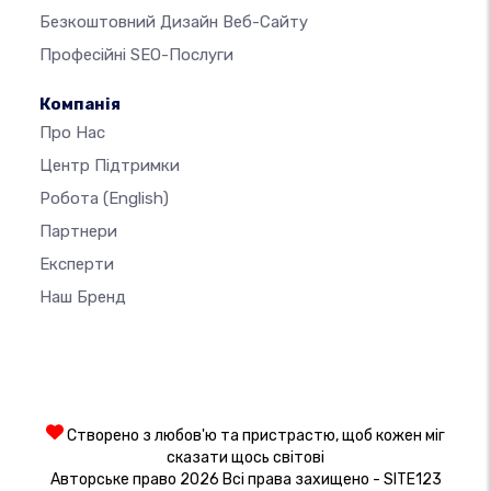
Безкоштовний Дизайн Веб-Сайту
Професійні SEO-Послуги
Компанія
Про Нас
Центр Підтримки
Робота
(English)
Партнери
Експерти
Наш Бренд
Створено з любов'ю та пристрастю, щоб кожен міг
сказати щось світові
Авторське право 2026 Всі права захищено - SITE123