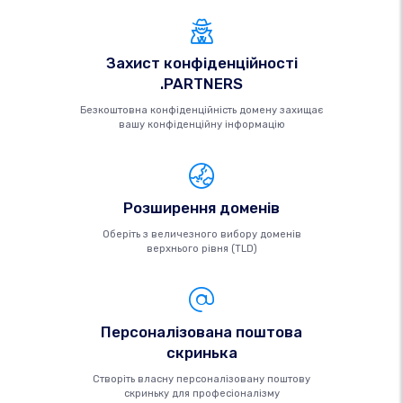
Захист конфіденційності
.PARTNERS
Безкоштовна конфіденційність домену захищає
вашу конфіденційну інформацію
Розширення доменів
Оберіть з величезного вибору доменів
верхнього рівня (TLD)
Персоналізована поштова
скринька
Створіть власну персоналізовану поштову
скриньку для професіоналізму