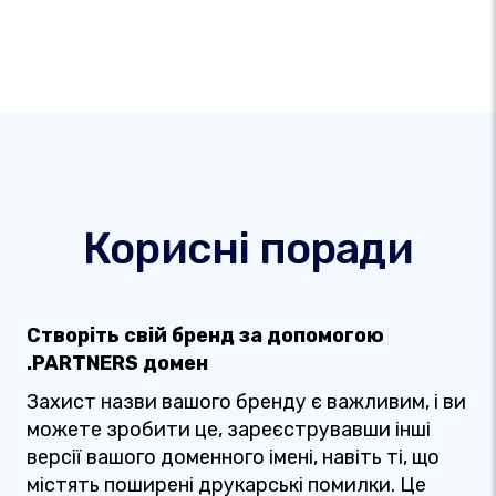
Корисні поради
Створіть свій бренд за допомогою
.PARTNERS домен
Захист назви вашого бренду є важливим, і ви
можете зробити це, зареєструвавши інші
версії вашого доменного імені, навіть ті, що
містять поширені друкарські помилки. Це