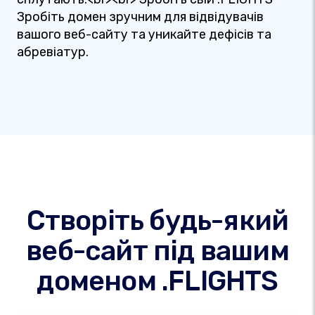
Зробіть домен зручним для відвідувачів
вашого веб-сайту та уникайте дефісів та
абревіатур.
Створіть будь-який
веб-сайт під вашим
доменом .FLIGHTS