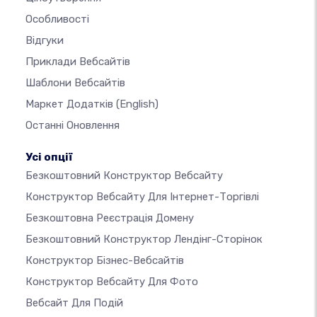
Особливості
Відгуки
Приклади Вебсайтів
Шаблони Вебсайтів
Маркет Додатків
(English)
Останні Оновлення
Усі опції
Безкоштовний Конструктор Вебсайту
Конструктор Вебсайту Для Інтернет-Торгівлі
Безкоштовна Реєстрація Домену
Безкоштовний Конструктор Лендінг-Сторінок
Конструктор Бізнес-Вебсайтів
Конструктор Вебсайту Для Фото
Вебсайт Для Подій