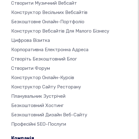
Створити Музичний Вебсайт
Конструктор Весільних Вебсайтів
Безкоштовне Онлайн-Портфоліо
Конструктор Вебсайтів Для Малого Бізнесу
Цифрова Візитка
Корпоративна Електронна Адреса
Створіть Безкоштовний Блог
Створити Форум
Конструктор Онлайн-Курсів
Конструктор Сайту Ресторану
Планувальник Зустрічей
Безкоштовний Хостинг
Безкоштовний Дизайн Веб-Сайту
Професійні SEO-Послуги
Компанія