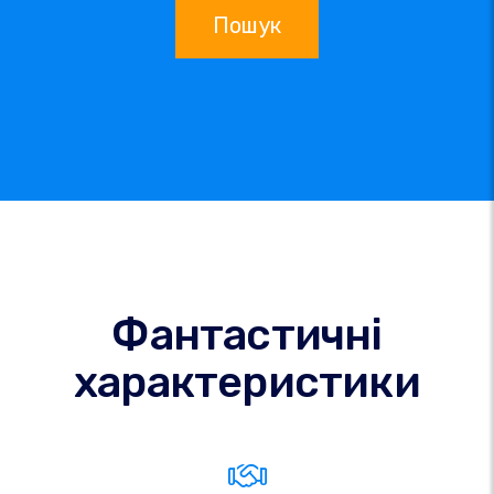
Пошук
Фантастичні
характеристики