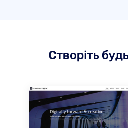
Створіть буд