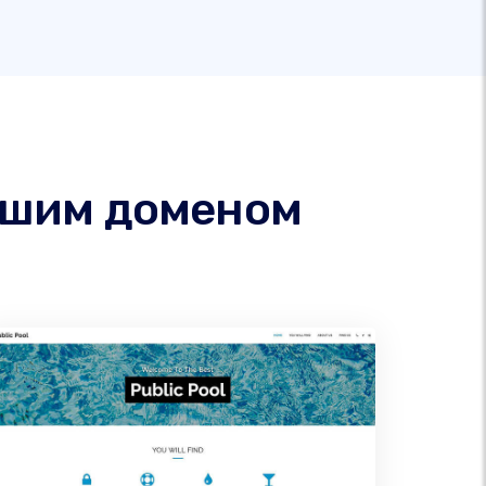
вашим доменом