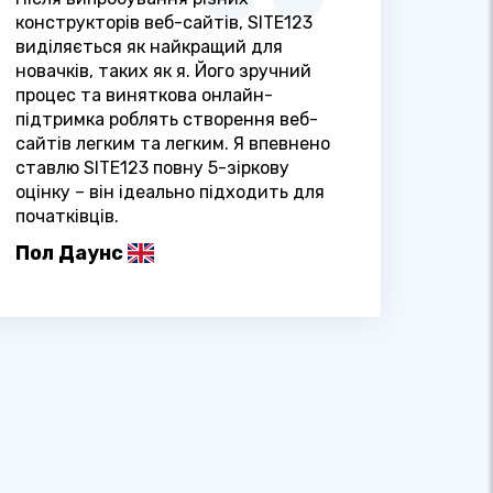
конструкторів веб-сайтів, SITE123
виділяється як найкращий для
новачків, таких як я. Його зручний
процес та виняткова онлайн-
підтримка роблять створення веб-
сайтів легким та легким. Я впевнено
ставлю SITE123 повну 5-зіркову
оцінку – він ідеально підходить для
початківців.
Пол Даунс