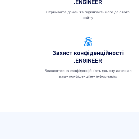
.ENGINEER
Отримайте домен та підключіть його до свого
сайту
Захист конфіденційності
.ENGINEER
Безкоштовна конфіденційність домену захищає
вашу конфіденційну інформацію