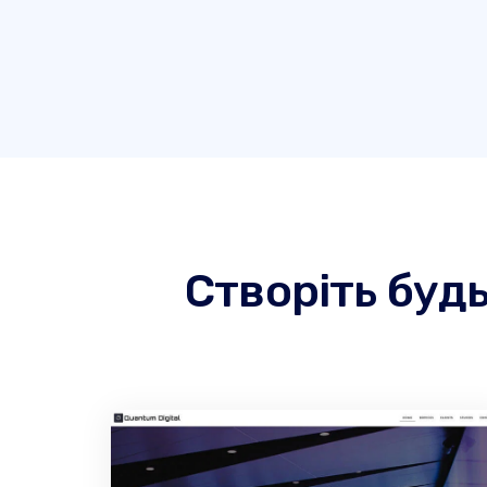
Створіть буд