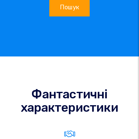
Пошук
Фантастичні
характеристики