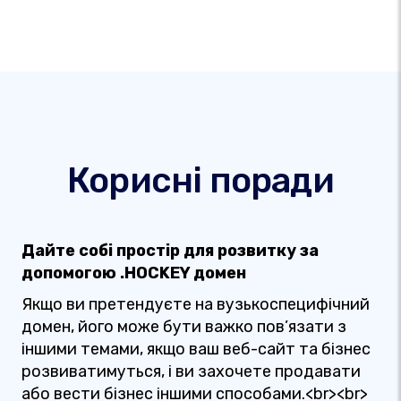
Корисні поради
Дайте собі простір для розвитку за
допомогою .HOCKEY домен
Якщо ви претендуєте на вузькоспецифічний
домен, його може бути важко пов’язати з
іншими темами, якщо ваш веб-сайт та бізнес
розвиватимуться, і ви захочете продавати
або вести бізнес іншими способами.<br><br>