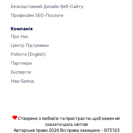
Безкоштовний Дизайн Веб-Сайту
Професійні SEO-Послуги
Компанія
Про Нас
Центр Підтримки
Робота
(English)
Партнери
Експерти
Наш Бренд
Створено з любов'ю та пристрастю, щоб кожен міг
сказати щось світові
Авторське право 2026 Всі права захищено - SITE123