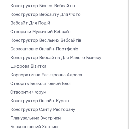
Конструктор Бізнес-Вебсайтів
Конструктор Вебсайту Для Фото
Вебсайт Для Подій
Створити Музичний Вебсайт
Конструктор Весільних Вебсайтів
Безкоштовне Онлайн-Портфоліо
Конструктор Вебсайтів Для Малого Бізнесу
Цифрова Візитка
Корпоративна Електронна Адреса
Створіть Безкоштовний Блог
Створити Форум
Конструктор Онлайн-Курсів
Конструктор Сайту Ресторану
Планувальник Зустрічей
Безкоштовний Хостинг