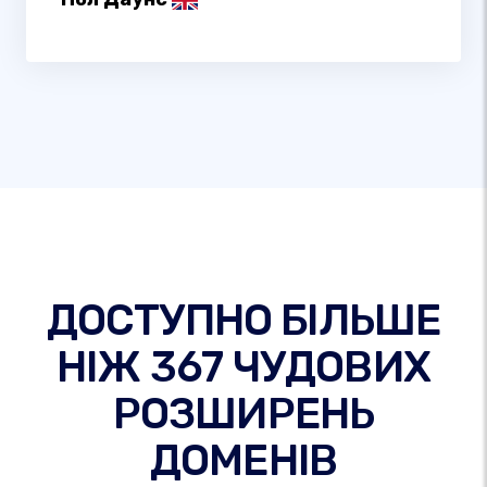
ДОСТУПНО БІЛЬШЕ
НІЖ 367 ЧУДОВИХ
РОЗШИРЕНЬ
ДОМЕНІВ