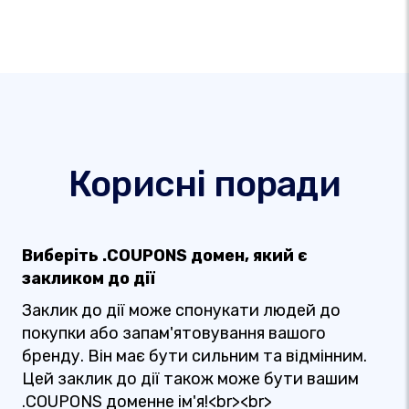
Корисні поради
Виберіть .COUPONS домен, який є
закликом до дії
Заклик до дії може спонукати людей до
покупки або запам'ятовування вашого
бренду. Він має бути сильним та відмінним.
Цей заклик до дії також може бути вашим
.COUPONS доменне ім'я!<br><br>