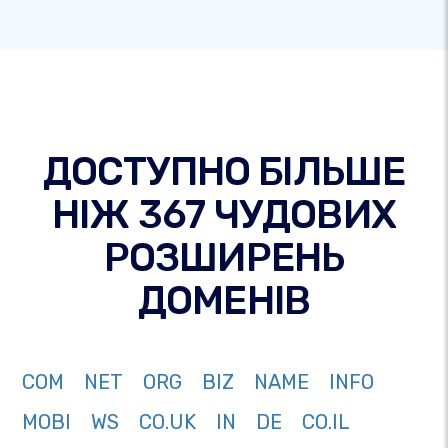
ДОСТУПНО БІЛЬШЕ
НІЖ 367 ЧУДОВИХ
РОЗШИРЕНЬ
ДОМЕНІВ
COM
NET
ORG
BIZ
NAME
INFO
MOBI
WS
CO.UK
IN
DE
CO.IL