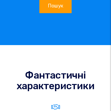
Пошук
Фантастичні
характеристики