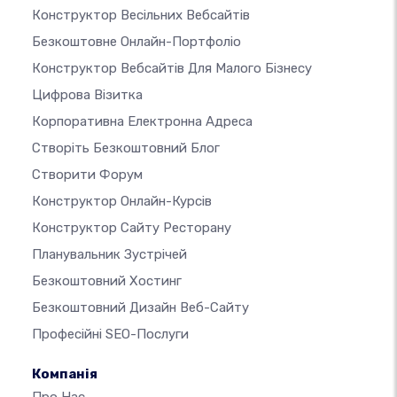
Конструктор Весільних Вебсайтів
Безкоштовне Онлайн-Портфоліо
Конструктор Вебсайтів Для Малого Бізнесу
Цифрова Візитка
Корпоративна Електронна Адреса
Створіть Безкоштовний Блог
Створити Форум
Конструктор Онлайн-Курсів
Конструктор Сайту Ресторану
Планувальник Зустрічей
Безкоштовний Хостинг
Безкоштовний Дизайн Веб-Сайту
Професійні SEO-Послуги
Компанія