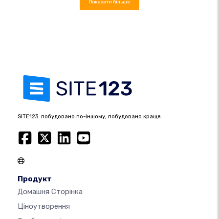
Показати більше
SITE123: побудовано по-іншому, побудовано краще.
Продукт
Домашня Сторінка
Ціноутворення