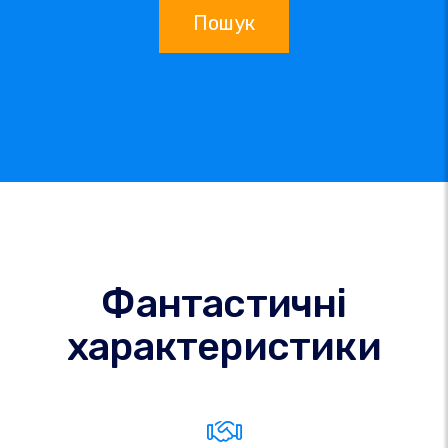
Пошук
Фантастичні
характеристики