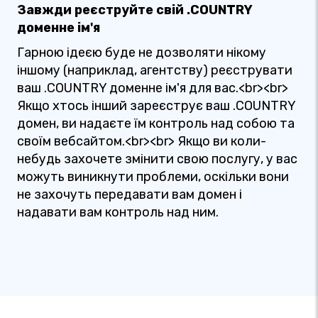
Завжди реєструйте свій .COUNTRY
доменне ім'я
Гарною ідеєю буде не дозволяти нікому
іншому (наприклад, агентству) реєструвати
ваш .COUNTRY доменне ім'я для вас.<br><br>
Якщо хтось інший зареєструє ваш .COUNTRY
домен, ви надаєте їм контроль над собою та
своїм вебсайтом.<br><br> Якщо ви коли-
небудь захочете змінити свою послугу, у вас
можуть виникнути проблеми, оскільки вони
не захочуть передавати вам домен і
надавати вам контроль над ним.