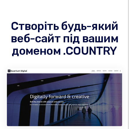
Створіть будь-який
веб-сайт під вашим
доменом .COUNTRY