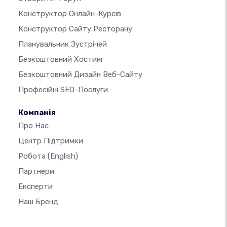
Конструктор Онлайн-Курсів
Конструктор Сайту Ресторану
Планувальник Зустрічей
Безкоштовний Хостинг
Безкоштовний Дизайн Веб-Сайту
Професійні SEO-Послуги
Компанія
Про Нас
Центр Підтримки
Робота
(English)
Партнери
Експерти
Наш Бренд