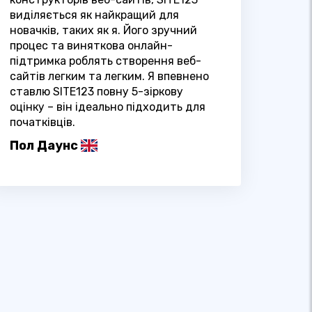
виділяється як найкращий для
новачків, таких як я. Його зручний
процес та виняткова онлайн-
підтримка роблять створення веб-
сайтів легким та легким. Я впевнено
ставлю SITE123 повну 5-зіркову
оцінку – він ідеально підходить для
початківців.
Пол Даунс