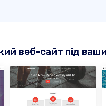
який веб-сайт під ваш