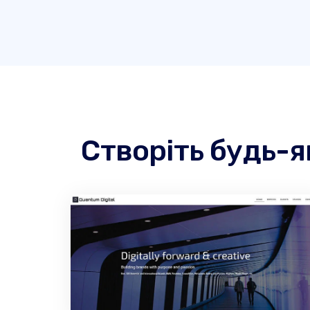
Створіть будь-