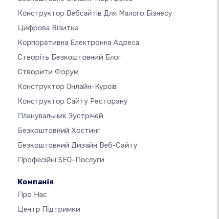
Конструктор Вебсайтів Для Малого Бізнесу
Цифрова Візитка
Корпоративна Електронна Адреса
Створіть Безкоштовний Блог
Створити Форум
Конструктор Онлайн-Курсів
Конструктор Сайту Ресторану
Планувальник Зустрічей
Безкоштовний Хостинг
Безкоштовний Дизайн Веб-Сайту
Професійні SEO-Послуги
Компанія
Про Нас
Центр Підтримки