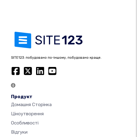
SITE123: побудовано по-іншому, побудовано краще.
Продукт
Домашня Сторінка
Ціноутворення
Особливості
Відгуки