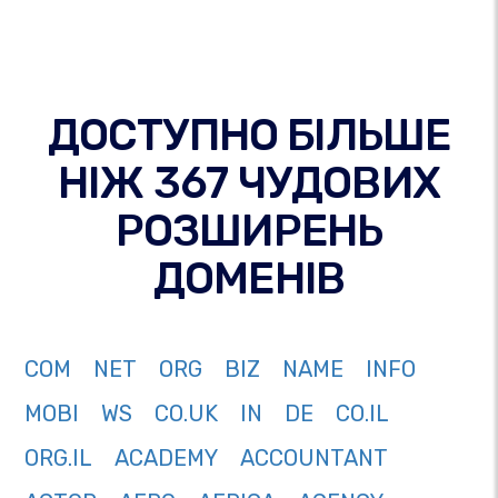
ДОСТУПНО БІЛЬШЕ
НІЖ 367 ЧУДОВИХ
РОЗШИРЕНЬ
ДОМЕНІВ
COM
NET
ORG
BIZ
NAME
INFO
MOBI
WS
CO.UK
IN
DE
CO.IL
ORG.IL
ACADEMY
ACCOUNTANT