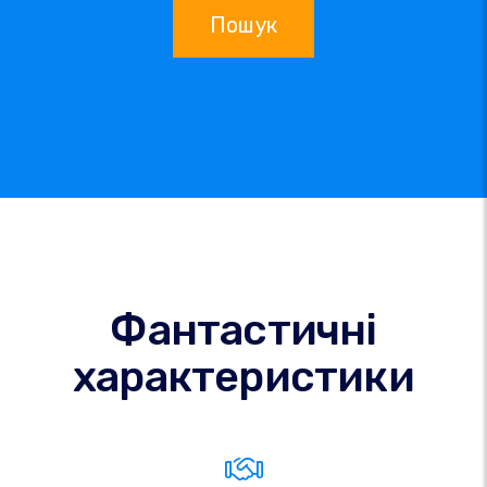
Пошук
Фантастичні
характеристики