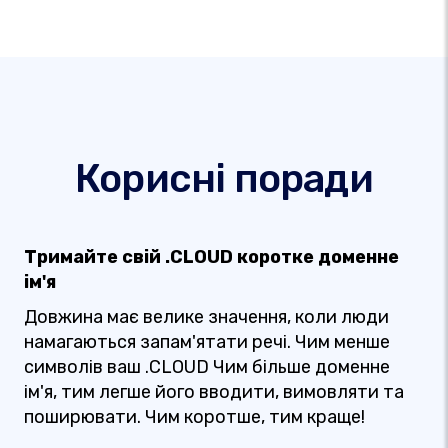
Корисні поради
Тримайте свій .CLOUD коротке доменне
ім'я
Довжина має велике значення, коли люди
намагаються запам'ятати речі. Чим менше
символів ваш .CLOUD Чим більше доменне
ім'я, тим легше його вводити, вимовляти та
поширювати. Чим коротше, тим краще!