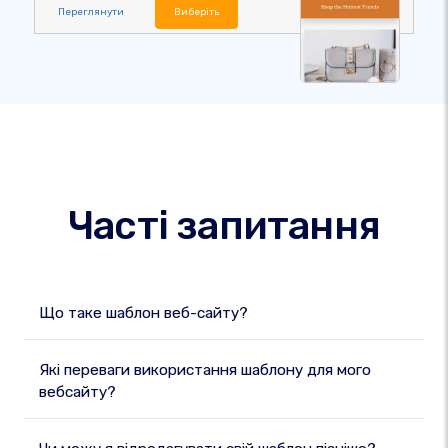
Переглянути
Виберіть
Часті запитання
Що таке шаблон веб-сайту?
Які переваги використання шаблону для мого
вебсайту?