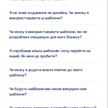
Я не знаю кодування чи дизайну. Чи зможу я
використовувати ці шаблони?
Чи можу я використовувати шаблони, які не
розроблені спеціально для мого бізнесу?
Я спробував кілька шаблонів і хочу перейти на
інший. Як мені це зробити?
Чи можу я додати власні плагіни до свого
шаблону?
Чи будуть найближчим часом випущені нові
шаблони?