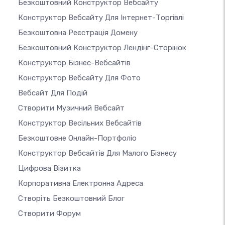
Безкоштовний Конструктор Вебсайту
Конструктор Вебсайту Для Інтернет-Торгівлі
Безкоштовна Реєстрація Домену
Безкоштовний Конструктор Лендінг-Сторінок
Конструктор Бізнес-Вебсайтів
Конструктор Вебсайту Для Фото
Вебсайт Для Подій
Створити Музичний Вебсайт
Конструктор Весільних Вебсайтів
Безкоштовне Онлайн-Портфоліо
Конструктор Вебсайтів Для Малого Бізнесу
Цифрова Візитка
Корпоративна Електронна Адреса
Створіть Безкоштовний Блог
Створити Форум