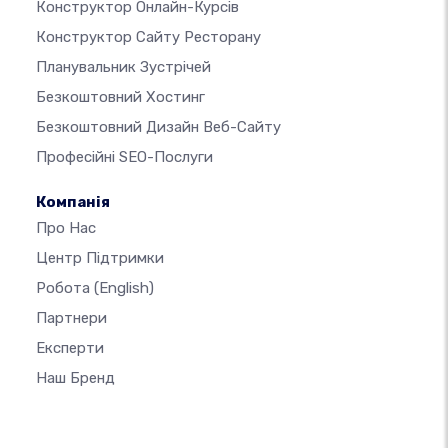
Конструктор Онлайн-Курсів
Конструктор Сайту Ресторану
Планувальник Зустрічей
Безкоштовний Хостинг
Безкоштовний Дизайн Веб-Сайту
Професійні SEO-Послуги
Компанія
Про Нас
Центр Підтримки
Робота
(English)
Партнери
Експерти
Наш Бренд