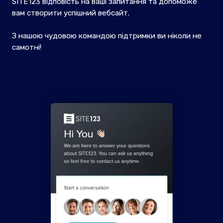
SITE123 відповість на ваші запитання та допоможе
вам створити успішний вебсайт.
З нашою чудовою командою підтримки ви ніколи не
самотні!