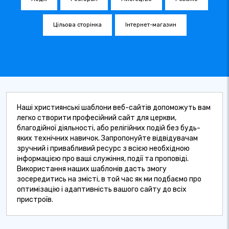
Цільова сторінка
Інтернет-магазин
Наші християнські шаблони веб-сайтів допоможуть вам
легко створити професійний сайт для церкви,
благодійної діяльності, або релігійних подій без будь-
яких технічних навичок. Запропонуйте відвідувачам
зручний і привабливий ресурс з всією необхідною
інформацією про ваші служіння, події та проповіді.
Використання наших шаблонів дасть змогу
зосередитись на змісті, в той час як ми подбаємо про
оптимізацію і адаптивність вашого сайту до всіх
пристроїв.