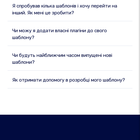
Я спробував кілька шаблонів і хочу перейти на
інший. Як мені це зробити?
Чи можу я додати власні плагіни до свого
шаблону?
Чи будуть найближчим часом випущені нові
шаблони?
Як отримати допомогу в розробці мого шаблону?