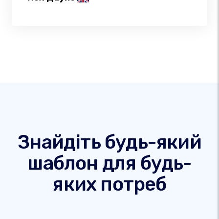
Знайдіть будь-який
шаблон для будь-
яких потреб