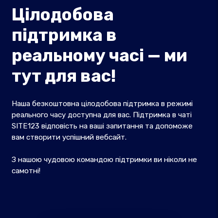
Цілодобова
підтримка в
реальному часі — ми
тут для вас!
Наша безкоштовна цілодобова підтримка в режимі
реального часу доступна для вас. Підтримка в чаті
SITE123 відповість на ваші запитання та допоможе
вам створити успішний вебсайт.
З нашою чудовою командою підтримки ви ніколи не
самотні!