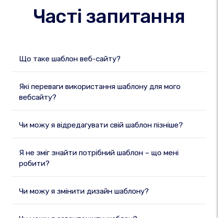
Часті запитання
Що таке шаблон веб-сайту?
Які переваги використання шаблону для мого
вебсайту?
Чи можу я відредагувати свій шаблон пізніше?
Я не зміг знайти потрібний шаблон – що мені
робити?
Чи можу я змінити дизайн шаблону?