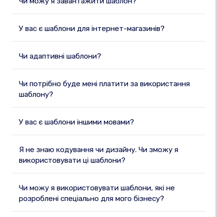
Чи можу я завантажити шаблон?
У вас є шаблони для інтернет-магазинів?
Чи адаптивні шаблони?
Чи потрібно буде мені платити за використання
шаблону?
У вас є шаблони іншими мовами?
Я не знаю кодування чи дизайну. Чи зможу я
використовувати ці шаблони?
Чи можу я використовувати шаблони, які не
розроблені спеціально для мого бізнесу?