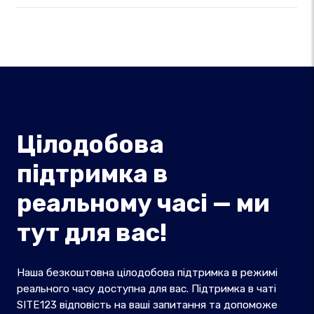
Цілодобова
підтримка в
реальному часі — ми
тут для вас!
Наша безкоштовна цілодобова підтримка в режимі
реального часу доступна для вас. Підтримка в чаті
SITE123 відповість на ваші запитання та допоможе