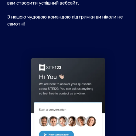
вам створити успішний вебсайт.
З нашою чудовою командою підтримки ви ніколи не
самотні!