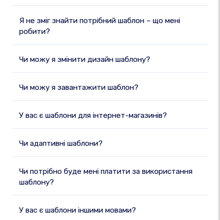
Я не зміг знайти потрібний шаблон – що мені
робити?
Чи можу я змінити дизайн шаблону?
Чи можу я завантажити шаблон?
У вас є шаблони для інтернет-магазинів?
Чи адаптивні шаблони?
Чи потрібно буде мені платити за використання
шаблону?
У вас є шаблони іншими мовами?