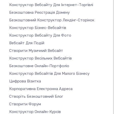
Конструктор Вебсайту Для Інтернет-Торгівлі
Безкоштовна Реєстрація Домену
Безкоштовний Конструктор Лендінг-Сторінок
Конструктор Бізнес-Вебсайтів
Конструктор Вебсайту Для Фото
Вебсайт Для Подій
Створити Музичний Вебсайт
Конструктор Весільних Вебсайтів
Безкоштовне Онлайн-Портфоліо
Конструктор Вебсайтів Для Малого Бізнесу
Цифрова Візитка
Корпоративна Електронна Адреса
Створіть Безкоштовний Блог
Створити Форум
Конструктор Онлайн-Курсів