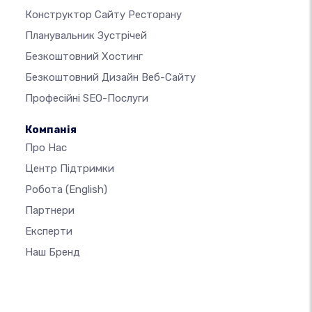
Конструктор Сайту Ресторану
Планувальник Зустрічей
Безкоштовний Хостинг
Безкоштовний Дизайн Веб-Сайту
Професійні SEO-Послуги
Компанія
Про Нас
Центр Підтримки
Робота
(English)
Партнери
Експерти
Наш Бренд