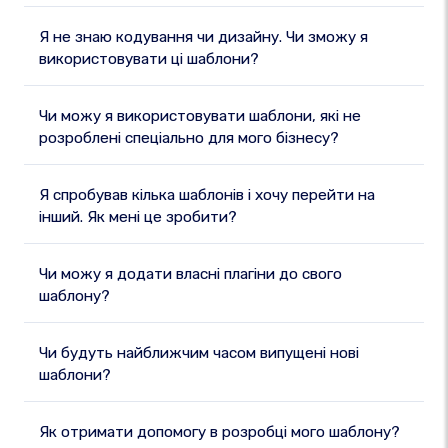
Я не знаю кодування чи дизайну. Чи зможу я
використовувати ці шаблони?
Чи можу я використовувати шаблони, які не
розроблені спеціально для мого бізнесу?
Я спробував кілька шаблонів і хочу перейти на
інший. Як мені це зробити?
Чи можу я додати власні плагіни до свого
шаблону?
Чи будуть найближчим часом випущені нові
шаблони?
Як отримати допомогу в розробці мого шаблону?