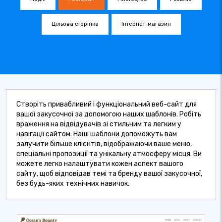
Цільова сторінка
Інтернет-магазин
Створіть привабливий і функціональний веб-сайт для
вашої закусочної за допомогою наших шаблонів. Робіть
враження на відвідувачів зі стильним та легким у
навігації сайтом. Наші шаблони допоможуть вам
залучити більше клієнтів, відображаючи ваше меню,
спеціальні пропозиції та унікальну атмосферу місця. Ви
можете легко налаштувати кожен аспект вашого
сайту, щоб відповідав темі та бренду вашої закусочної,
без будь-яких технічних навичок.