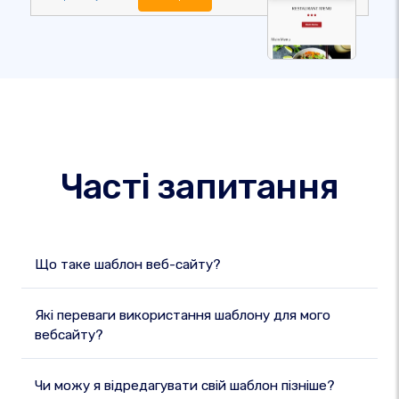
Часті запитання
Що таке шаблон веб-сайту?
Які переваги використання шаблону для мого
вебсайту?
Чи можу я відредагувати свій шаблон пізніше?