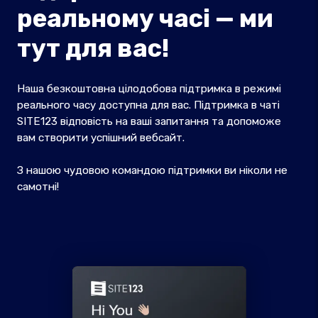
реальному часі — ми
тут для вас!
Наша безкоштовна цілодобова підтримка в режимі
реального часу доступна для вас. Підтримка в чаті
SITE123 відповість на ваші запитання та допоможе
вам створити успішний вебсайт.
З нашою чудовою командою підтримки ви ніколи не
самотні!