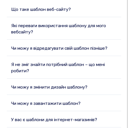
Що таке шаблон веб-сайту?
Які переваги використання шаблону для мого
вебсайту?
Чи можу я відредагувати свій шаблон пізніше?
Я не зміг знайти потрібний шаблон – що мені
робити?
Чи можу я змінити дизайн шаблону?
Чи можу я завантажити шаблон?
У вас є шаблони для інтернет-магазинів?