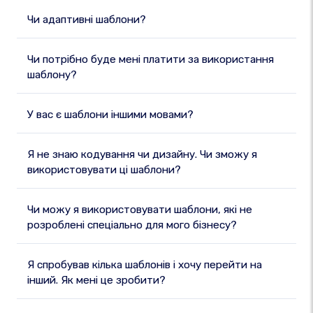
Чи адаптивні шаблони?
Чи потрібно буде мені платити за використання
шаблону?
У вас є шаблони іншими мовами?
Я не знаю кодування чи дизайну. Чи зможу я
використовувати ці шаблони?
Чи можу я використовувати шаблони, які не
розроблені спеціально для мого бізнесу?
Я спробував кілька шаблонів і хочу перейти на
інший. Як мені це зробити?