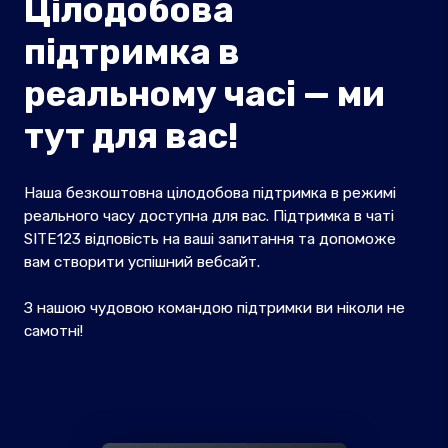
Цілодобова
підтримка в
реальному часі — ми
тут для вас!
Наша безкоштовна цілодобова підтримка в режимі
реального часу доступна для вас. Підтримка в чаті
SITE123 відповість на ваші запитання та допоможе
вам створити успішний вебсайт.
З нашою чудовою командою підтримки ви ніколи не
самотні!