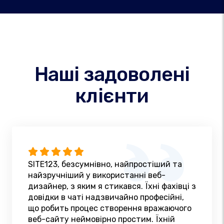
Наші задоволені
клієнти
SITE123, безсумнівно, найпростіший та
найзручніший у використанні веб-
дизайнер, з яким я стикався. Їхні фахівці з
довідки в чаті надзвичайно професійні,
що робить процес створення вражаючого
веб-сайту неймовірно простим. Їхній