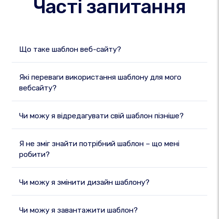
Часті запитання
Що таке шаблон веб-сайту?
Які переваги використання шаблону для мого
вебсайту?
Чи можу я відредагувати свій шаблон пізніше?
Я не зміг знайти потрібний шаблон – що мені
робити?
Чи можу я змінити дизайн шаблону?
Чи можу я завантажити шаблон?