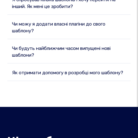
інший. Як мені це зробити?
Чи можу я додати власні плагіни до свого
шаблону?
Чи будуть найближчим часом випущені нові
шаблони?
Як отримати допомогу в розробці мого шаблону?