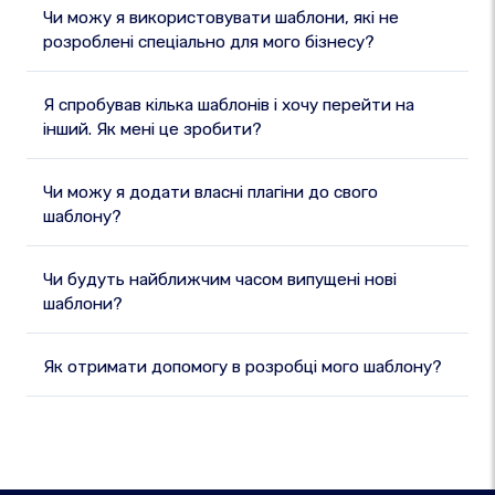
Чи можу я використовувати шаблони, які не
розроблені спеціально для мого бізнесу?
Я спробував кілька шаблонів і хочу перейти на
інший. Як мені це зробити?
Чи можу я додати власні плагіни до свого
шаблону?
Чи будуть найближчим часом випущені нові
шаблони?
Як отримати допомогу в розробці мого шаблону?