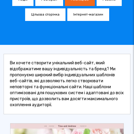
Цільова сторінка
Інтернет-магазин
Ви хочете створити унікальний веб-сайт, який
відображатиме вашу індивідуальність та бренд? Ми
пропонуємо широкий вибір індивідуальних шаблонів
веб-сайтів, які дозволяють легко створювати
неповторні та функціональні сайти. Наші шаблони
оптимізовані для пошукових систем і адаптовані до всіх
пристроїв, що дозволить вам досягти максимального
охоплення аудиторії.