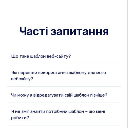
Часті запитання
Що таке шаблон веб-сайту?
Які переваги використання шаблону для мого
вебсайту?
Чи можу я відредагувати свій шаблон пізніше?
Я не зміг знайти потрібний шаблон – що мені
робити?