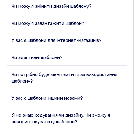
Чи можу я змінити дизайн шаблону?
Чи можу я завантажити шаблон?
У вас є шаблони для інтернет-магазинів?
Чи адаптивні шаблони?
Чи потрібно буде мені платити за використання
шаблону?
У вас є шаблони іншими мовами?
Я не знаю кодування чи дизайну. Чи зможу я
використовувати ці шаблони?