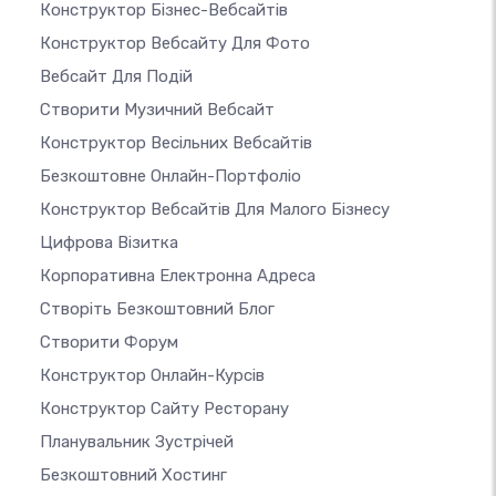
Конструктор Бізнес-Вебсайтів
Конструктор Вебсайту Для Фото
Вебсайт Для Подій
Створити Музичний Вебсайт
Конструктор Весільних Вебсайтів
Безкоштовне Онлайн-Портфоліо
Конструктор Вебсайтів Для Малого Бізнесу
Цифрова Візитка
Корпоративна Електронна Адреса
Створіть Безкоштовний Блог
Створити Форум
Конструктор Онлайн-Курсів
Конструктор Сайту Ресторану
Планувальник Зустрічей
Безкоштовний Хостинг