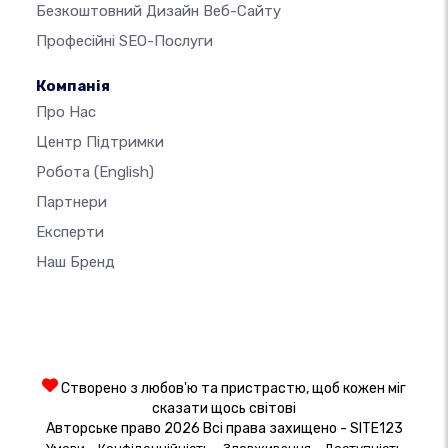
Безкоштовний Дизайн Веб-Сайту
Професійні SEO-Послуги
Компанія
Про Нас
Центр Підтримки
Робота
(English)
Партнери
Експерти
Наш Бренд
Створено з любов'ю та пристрастю, щоб кожен міг
сказати щось світові
Авторське право 2026 Всі права захищено - SITE123