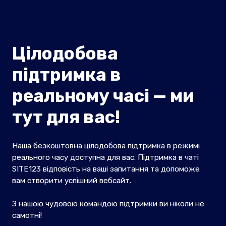
Цілодобова
підтримка в
реальному часі — ми
тут для вас!
Наша безкоштовна цілодобова підтримка в режимі
реального часу доступна для вас. Підтримка в чаті
SITE123 відповість на ваші запитання та допоможе
вам створити успішний вебсайт.
З нашою чудовою командою підтримки ви ніколи не
самотні!