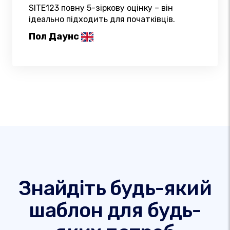
SITE123 повну 5-зіркову оцінку – він
ідеально підходить для початківців.
Пол Даунс
Знайдіть будь-який
шаблон для будь-