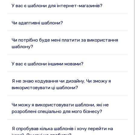
У вас є шаблони для інтернет-магазинів?
Чи адаптивні шаблони?
Чи потрібно буде мені платити за використання
шаблону?
У вас є шаблони іншими мовами?
Я не знаю кодування чи дизайну. Чи зможу я
використовувати ці шаблони?
Чи можу я використовувати шаблони, які не
розроблені спеціально для мого бізнесу?
Я спробував кілька шаблонів і хочу перейти на