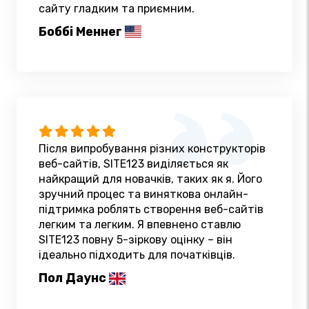
сайту гладким та приємним.
Боббі Меннег
Після випробування різних конструкторів
веб-сайтів, SITE123 виділяється як
найкращий для новачків, таких як я. Його
зручний процес та виняткова онлайн-
підтримка роблять створення веб-сайтів
легким та легким. Я впевнено ставлю
SITE123 повну 5-зіркову оцінку – він
ідеально підходить для початківців.
Пол Даунс