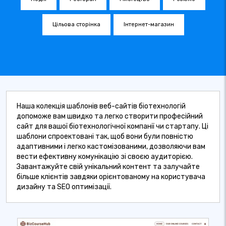
Цільова сторінка
Інтернет-магазин
Наша колекція шаблонів веб-сайтів біотехнологій
допоможе вам швидко та легко створити професійний
сайт для вашої біотехнологічної компанії чи стартапу. Ці
шаблони спроектовані так, щоб вони були повністю
адаптивними і легко кастомізованими, дозволяючи вам
вести ефективну комунікацію зі своєю аудиторією.
Завантажуйте свій унікальний контент та залучайте
більше клієнтів завдяки орієнтованому на користувача
дизайну та SEO оптимізації.