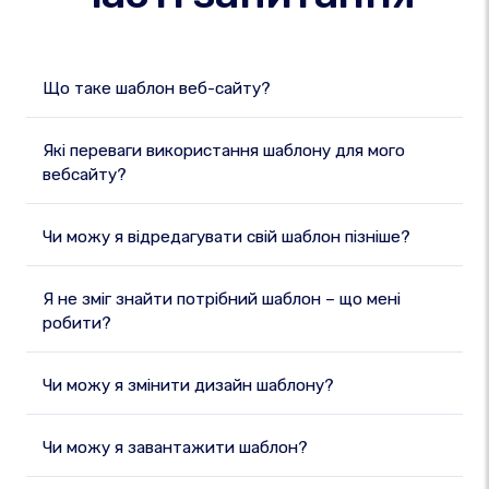
Що таке шаблон веб-сайту?
Які переваги використання шаблону для мого
вебсайту?
Чи можу я відредагувати свій шаблон пізніше?
Я не зміг знайти потрібний шаблон – що мені
робити?
Чи можу я змінити дизайн шаблону?
Чи можу я завантажити шаблон?