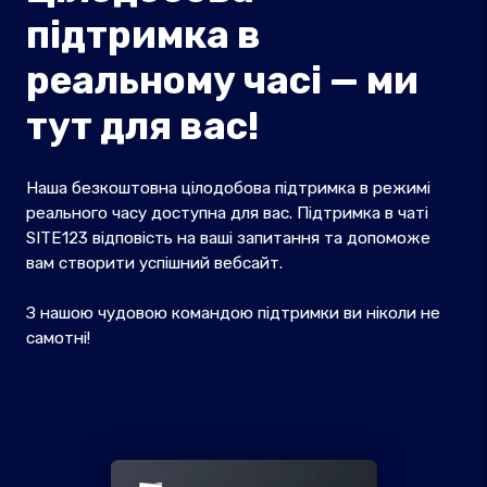
підтримка в
реальному часі — ми
тут для вас!
Наша безкоштовна цілодобова підтримка в режимі
реального часу доступна для вас. Підтримка в чаті
SITE123 відповість на ваші запитання та допоможе
вам створити успішний вебсайт.
З нашою чудовою командою підтримки ви ніколи не
самотні!