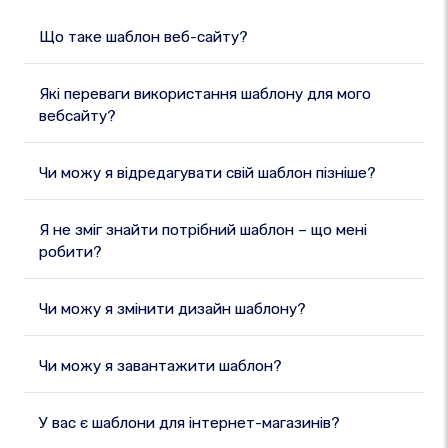
Що таке шаблон веб-сайту?
Які переваги використання шаблону для мого
вебсайту?
Чи можу я відредагувати свій шаблон пізніше?
Я не зміг знайти потрібний шаблон – що мені
робити?
Чи можу я змінити дизайн шаблону?
Чи можу я завантажити шаблон?
У вас є шаблони для інтернет-магазинів?