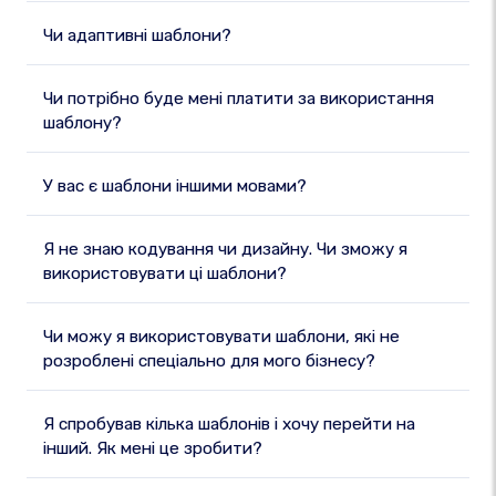
Чи адаптивні шаблони?
Чи потрібно буде мені платити за використання
шаблону?
У вас є шаблони іншими мовами?
Я не знаю кодування чи дизайну. Чи зможу я
використовувати ці шаблони?
Чи можу я використовувати шаблони, які не
розроблені спеціально для мого бізнесу?
Я спробував кілька шаблонів і хочу перейти на
інший. Як мені це зробити?