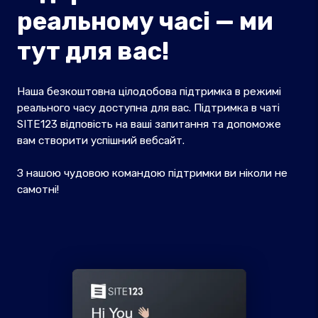
реальному часі — ми
тут для вас!
Наша безкоштовна цілодобова підтримка в режимі
реального часу доступна для вас. Підтримка в чаті
SITE123 відповість на ваші запитання та допоможе
вам створити успішний вебсайт.
З нашою чудовою командою підтримки ви ніколи не
самотні!