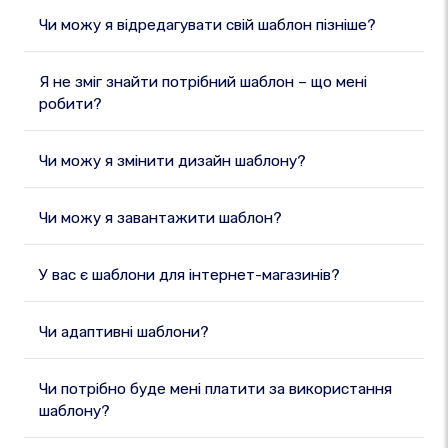
Чи можу я відредагувати свій шаблон пізніше?
Я не зміг знайти потрібний шаблон – що мені
робити?
Чи можу я змінити дизайн шаблону?
Чи можу я завантажити шаблон?
У вас є шаблони для інтернет-магазинів?
Чи адаптивні шаблони?
Чи потрібно буде мені платити за використання
шаблону?