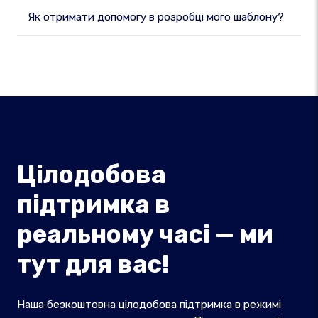
Як отримати допомогу в розробці мого шаблону?
Цілодобова
підтримка в
реальному часі — ми
тут для вас!
Наша безкоштовна цілодобова підтримка в режимі