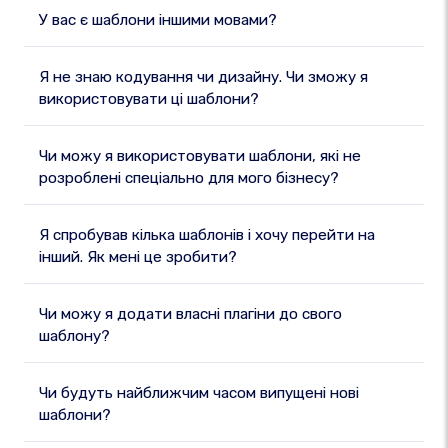
У вас є шаблони іншими мовами?
Я не знаю кодування чи дизайну. Чи зможу я
використовувати ці шаблони?
Чи можу я використовувати шаблони, які не
розроблені спеціально для мого бізнесу?
Я спробував кілька шаблонів і хочу перейти на
інший. Як мені це зробити?
Чи можу я додати власні плагіни до свого
шаблону?
Чи будуть найближчим часом випущені нові
шаблони?