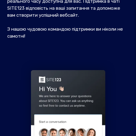
реального часу доступна для вас. Підтримка в чаті
SITE123 відповість на ваші запитання та допоможе
вам створити успішний вебсайт.
З нашою чудовою командою підтримки ви ніколи не
самотні!