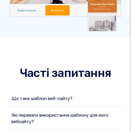
Переглянути
Виберіть
Часті запитання
Що таке шаблон веб-сайту?
Які переваги використання шаблону для мого
вебсайту?