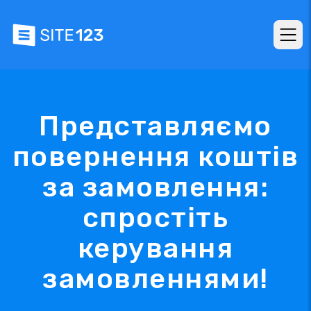
Представляємо
повернення коштів
за замовлення:
спростіть
керування
замовленнями!