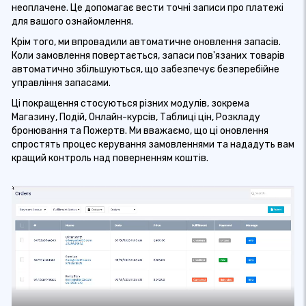
неоплачене. Це допомагає вести точні записи про платежі
для вашого ознайомлення.
Крім того, ми впровадили автоматичне оновлення запасів.
Коли замовлення повертається, запаси пов'язаних товарів
автоматично збільшуються, що забезпечує безперебійне
управління запасами.
Ці покращення стосуються різних модулів, зокрема
Магазину, Подій, Онлайн-курсів, Таблиці цін, Розкладу
бронювання та Пожертв. Ми вважаємо, що ці оновлення
спростять процес керування замовленнями та нададуть вам
кращий контроль над поверненням коштів.