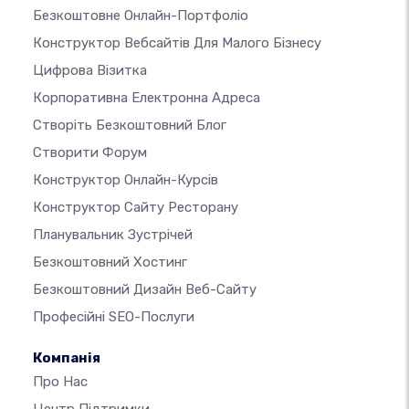
Безкоштовне Онлайн-Портфоліо
Конструктор Вебсайтів Для Малого Бізнесу
Цифрова Візитка
Корпоративна Електронна Адреса
Створіть Безкоштовний Блог
Створити Форум
Конструктор Онлайн-Курсів
Конструктор Сайту Ресторану
Планувальник Зустрічей
Безкоштовний Хостинг
Безкоштовний Дизайн Веб-Сайту
Професійні SEO-Послуги
Компанія
Про Нас