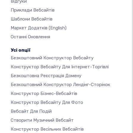
Відгуки
Приклади Вебсайтів
Шаблони Вебсайтів
Маркет Додатків
(English)
Останні Оновлення
Усі опції
Безкоштовний Конструктор Вебсайту
Конструктор Вебсайту Для Інтернет-Торгівлі
Безкоштовна Реєстрація Домену
Безкоштовний Конструктор Лендінг-Сторінок
Конструктор Бізнес-Вебсайтів
Конструктор Вебсайту Для Фото
Вебсайт Для Подій
Створити Музичний Вебсайт
Конструктор Весільних Вебсайтів