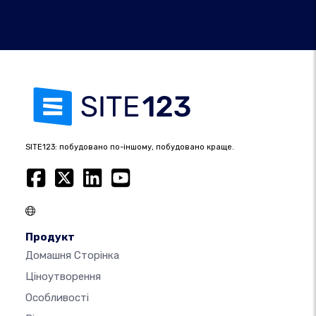
SITE123: побудовано по-іншому, побудовано краще.
Продукт
Домашня Сторінка
Ціноутворення
Особливості