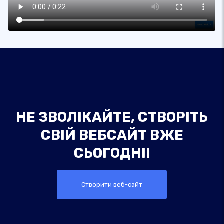
НЕ ЗВОЛІКАЙТЕ, СТВОРІТЬ
СВІЙ ВЕБСАЙТ ВЖЕ
СЬОГОДНІ!
Створити веб-сайт