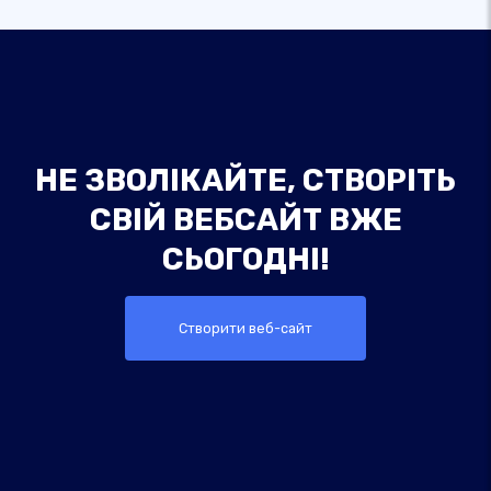
НЕ ЗВОЛІКАЙТЕ, СТВОРІТЬ
СВІЙ ВЕБСАЙТ ВЖЕ
СЬОГОДНІ!
Створити веб-сайт