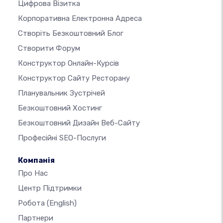
Цифрова Візитка
Корпоративна Електронна Адреса
Створіть Безкоштовний Блог
Створити Форум
Конструктор Онлайн-Курсів
Конструктор Сайту Ресторану
Планувальник Зустрічей
Безкоштовний Хостинг
Безкоштовний Дизайн Веб-Сайту
Професійні SEO-Послуги
Компанія
Про Нас
Центр Підтримки
Робота
(English)
Партнери