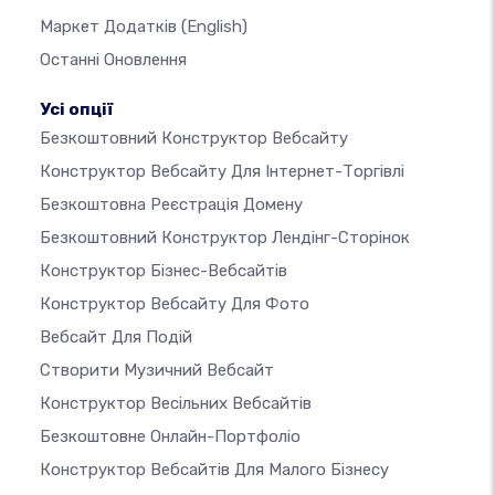
Маркет Додатків
(English)
Останні Оновлення
Усі опції
Безкоштовний Конструктор Вебсайту
Конструктор Вебсайту Для Інтернет-Торгівлі
Безкоштовна Реєстрація Домену
Безкоштовний Конструктор Лендінг-Сторінок
Конструктор Бізнес-Вебсайтів
Конструктор Вебсайту Для Фото
Вебсайт Для Подій
Створити Музичний Вебсайт
Конструктор Весільних Вебсайтів
Безкоштовне Онлайн-Портфоліо
Конструктор Вебсайтів Для Малого Бізнесу