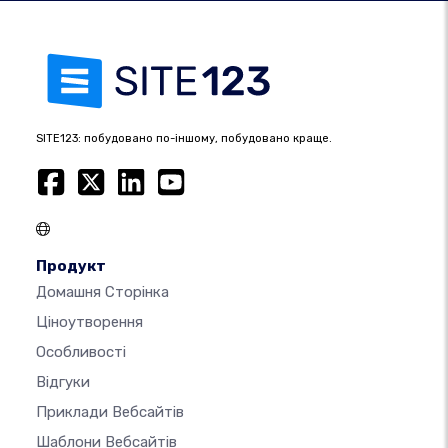
SITE123: побудовано по-іншому, побудовано краще.
Продукт
Домашня Сторінка
Ціноутворення
Особливості
Відгуки
Приклади Вебсайтів
Шаблони Вебсайтів