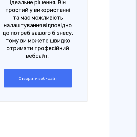
ідеальне рішення. Він
простий у використанні
та має можливість
налаштування відповідно
до потреб вашого бізнесу,
тому ви можете швидко
отримати професійний
вебсайт.
Створити веб-сайт