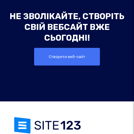
НЕ ЗВОЛІКАЙТЕ, СТВОРІТЬ
СВІЙ ВЕБСАЙТ ВЖЕ
СЬОГОДНІ!
Створити веб-сайт