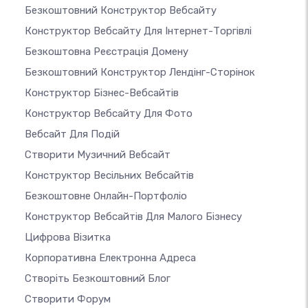
Безкоштовний Конструктор Вебсайту
Конструктор Вебсайту Для Інтернет-Торгівлі
Безкоштовна Реєстрація Домену
Безкоштовний Конструктор Лендінг-Сторінок
Конструктор Бізнес-Вебсайтів
Конструктор Вебсайту Для Фото
Вебсайт Для Подій
Створити Музичний Вебсайт
Конструктор Весільних Вебсайтів
Безкоштовне Онлайн-Портфоліо
Конструктор Вебсайтів Для Малого Бізнесу
Цифрова Візитка
Корпоративна Електронна Адреса
Створіть Безкоштовний Блог
Створити Форум