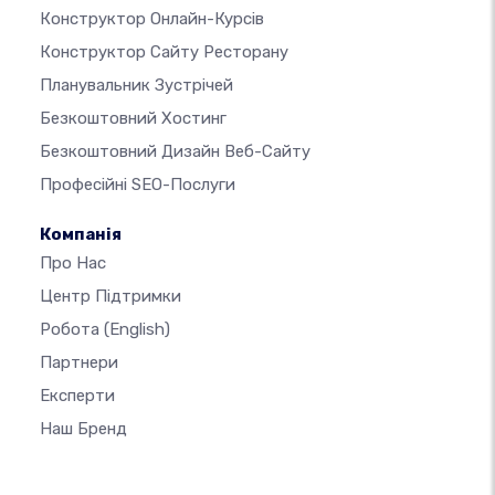
Конструктор Онлайн-Курсів
Конструктор Сайту Ресторану
Планувальник Зустрічей
Безкоштовний Хостинг
Безкоштовний Дизайн Веб-Сайту
Професійні SEO-Послуги
Компанія
Про Нас
Центр Підтримки
Робота
(English)
Партнери
Експерти
Наш Бренд