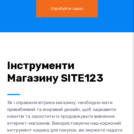
Спробуйте зараз
Інструменти
Магазину SITE123
Як і справжня вітрина магазину, необхідно мати
привабливий та яскравий дизайн, щоб зацікавити
клієнтів та заохотити їх продовжувати вивчення
інтернет-магазинів. Використовуючи наш корисний
інструмент кошика для покупок, ви зможете надати