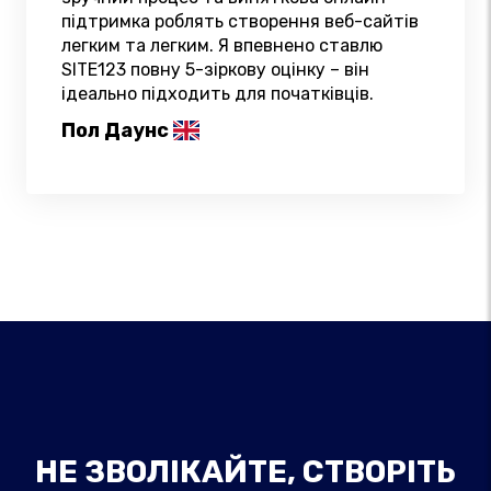
підтримка роблять створення веб-сайтів
легким та легким. Я впевнено ставлю
SITE123 повну 5-зіркову оцінку – він
ідеально підходить для початківців.
Пол Даунс
НЕ ЗВОЛІКАЙТЕ, СТВОРІТЬ