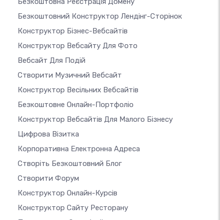
Безкоштовна Реєстрація Домену
Безкоштовний Конструктор Лендінг-Сторінок
Конструктор Бізнес-Вебсайтів
Конструктор Вебсайту Для Фото
Вебсайт Для Подій
Створити Музичний Вебсайт
Конструктор Весільних Вебсайтів
Безкоштовне Онлайн-Портфоліо
Конструктор Вебсайтів Для Малого Бізнесу
Цифрова Візитка
Корпоративна Електронна Адреса
Створіть Безкоштовний Блог
Створити Форум
Конструктор Онлайн-Курсів
Конструктор Сайту Ресторану