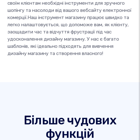
своїм клієнтам необхідні інструменти для зручного
шопінгу та насолоди від вашого вебсайту електронної
комерції.Наш інструмент магазину працює швидко та
легко налаштовується, що допоможе вам, як клієнту,
заощадити час та відчуття фрустрації під час
удосконалення дизайну магазину. У нас є багато
шаблонів, які ідеально підходять для вивчення
дизайну магазину та створення власного!
Більше чудових
функцій