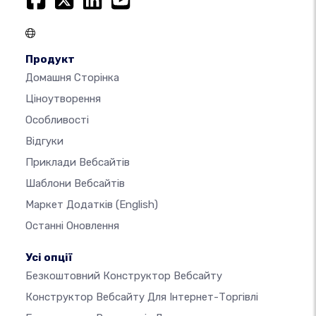
Продукт
Домашня Сторінка
Ціноутворення
Особливості
Відгуки
Приклади Вебсайтів
Шаблони Вебсайтів
Маркет Додатків
(English)
Останні Оновлення
Усі опції
Безкоштовний Конструктор Вебсайту
Конструктор Вебсайту Для Інтернет-Торгівлі