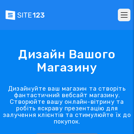
Дизайн Вашого
Магазину
Дизайнуйте ваш магазин та створіть
фантастичний вебсайт магазину.
Створюйте вашу онлайн-вітрину та
робіть яскраву презентацію для
залучення клієнтів та стимулюйте їх до
покупок.