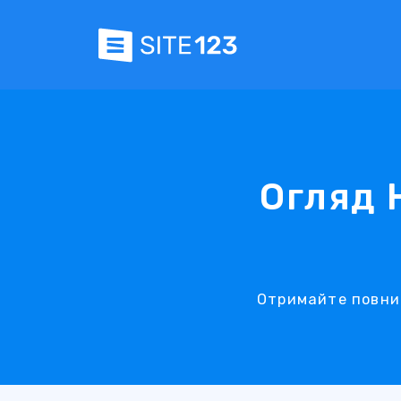
Огляд 
Отримайте повний