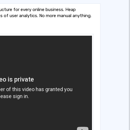
ructure for every online business. Heap
 of user analytics. No more manual anything.