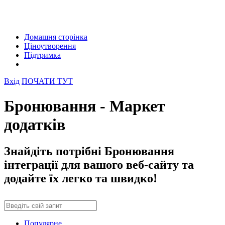
Домашня сторінка
Ціноутворення
Підтримка
Вхід
ПОЧАТИ ТУТ
Бронювання - Маркет
додатків
Знайдіть потрібні Бронювання
інтеграції для вашого веб-сайту та
додайте їх легко та швидко!
Популярне