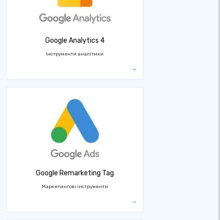
Google Analytics 4
Інструменти аналітики
Google Remarketing Tag
Маркетингові інструменти