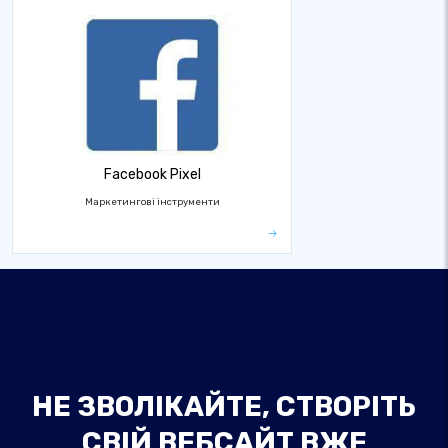
Facebook Pixel
Маркетингові інструменти
НЕ ЗВОЛІКАЙТЕ, СТВОРІТЬ
СВІЙ ВЕБСАЙТ ВЖЕ