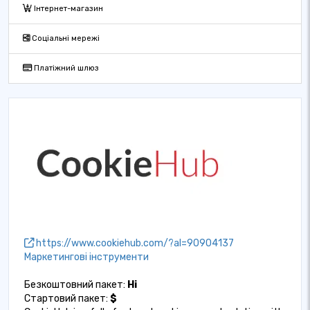
Інтернет-магазин
Соціальні мережі
Платіжний шлюз
https://www.cookiehub.com/?al=90904137
Маркетингові інструменти
Безкоштовний пакет:
Ні
Стартовий пакет:
$