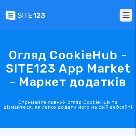
Огляд CookieHub -
SITE123 App Market
- Маркет додатків
Отримайте повний огляд CookieHub та
дізнайтеся, як легко додати його на свій вебсайт!