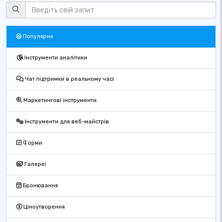
Популярне
Інструменти аналітики
Чат підтримки в реальному часі
Маркетингові інструменти
Інструменти для веб-майстрів
Форми
Галереї
Бронювання
Ціноутворення