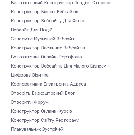
Безкоштовний Конструктор Лендінг-Сторінок
Конструктор Бізнес-Вебсайтів
Конструктор Вебсайту Для Фото
Вебсайт Для Подій
Створити Музичний Вебсайт
Конструктор Весільних Вебсайтів
Безкоштовне Онлайн-Портфоліо
Конструктор Вебсайтів Для Малого Бізнесу
Цифрова Візитка
Корпоративна Електронна Адреса
Створіть Безкоштовний Блог
Створити Форум
Конструктор Онлайн-Курсів
Конструктор Сайту Ресторану
Планувальник Зустрічей