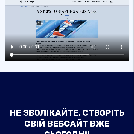
НЕ ЗВОЛІКАЙТЕ, СТВОРІТЬ
СВІЙ ВЕБСАЙТ ВЖЕ