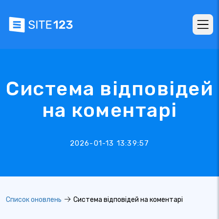
Система відповідей
на коментарі
2026-01-13 13:39:57
Список оновлень
Система відповідей на коментарі