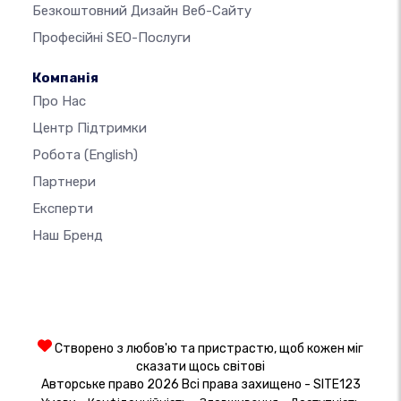
Безкоштовний Дизайн Веб-Сайту
Професійні SEO-Послуги
Компанія
Про Нас
Центр Підтримки
Робота
(English)
Партнери
Експерти
Наш Бренд
Створено з любов'ю та пристрастю, щоб кожен міг
сказати щось світові
Авторське право 2026 Всі права захищено - SITE123