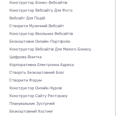
Конструктор Бізнес-Вебсайтів
Конструктор Вебсайту Для Фото
Вебсайт Для Подій
Створити Музичний Вебсайт
Конструктор Весільних Вебсайтів
Безкоштовне Онлайн-Портфоліо
Конструктор Вебсайтів Для Малого Бізнесу
Цифрова Візитка
Корпоративна Електронна Адреса
Створіть Безкоштовний Блог
Створити Форум
Конструктор Онлайн-Курсів
Конструктор Сайту Ресторану
Планувальник Зустрічей
Безкоштовний Хостинг