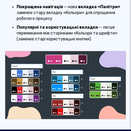
Покращена навігація
— нова
вкладка «Палітри»
замінює стару вкладку «Кольори» для спрощення
робочого процесу
Популярні та користувацькі вкладки
— легше
перемикання між сторінками «Кольори та шрифти»
(замінює старі користувацькі кнопки)