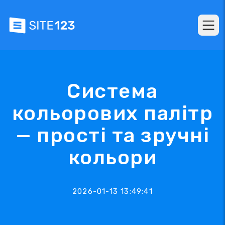
Система
кольорових палітр
— прості та зручні
кольори
2026-01-13 13:49:41