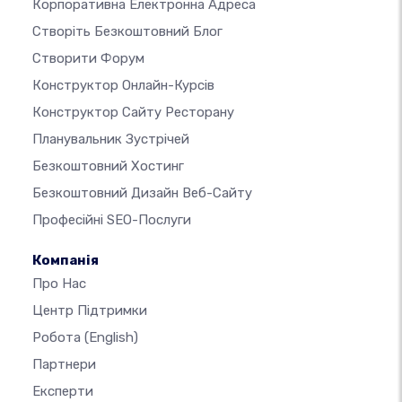
Корпоративна Електронна Адреса
Створіть Безкоштовний Блог
Створити Форум
Конструктор Онлайн-Курсів
Конструктор Сайту Ресторану
Планувальник Зустрічей
Безкоштовний Хостинг
Безкоштовний Дизайн Веб-Сайту
Професійні SEO-Послуги
Компанія
Про Нас
Центр Підтримки
Робота
(English)
Партнери
Експерти