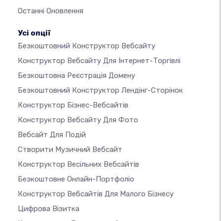
Останні Оновлення
Усі опції
Безкоштовний Конструктор Вебсайту
Конструктор Вебсайту Для Інтернет-Торгівлі
Безкоштовна Реєстрація Домену
Безкоштовний Конструктор Лендінг-Сторінок
Конструктор Бізнес-Вебсайтів
Конструктор Вебсайту Для Фото
Вебсайт Для Подій
Створити Музичний Вебсайт
Конструктор Весільних Вебсайтів
Безкоштовне Онлайн-Портфоліо
Конструктор Вебсайтів Для Малого Бізнесу
Цифрова Візитка