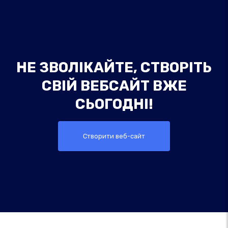
НЕ ЗВОЛІКАЙТЕ, СТВОРІТЬ
СВІЙ ВЕБСАЙТ ВЖЕ
СЬОГОДНІ!
Створити веб-сайт