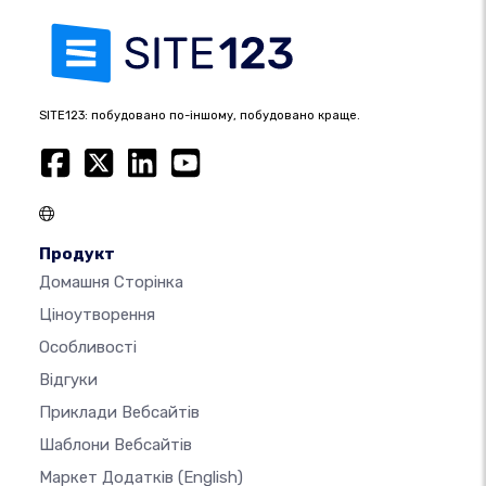
SITE123: побудовано по-іншому, побудовано краще.
Продукт
Домашня Сторінка
Ціноутворення
Особливості
Відгуки
Приклади Вебсайтів
Шаблони Вебсайтів
Маркет Додатків
(English)